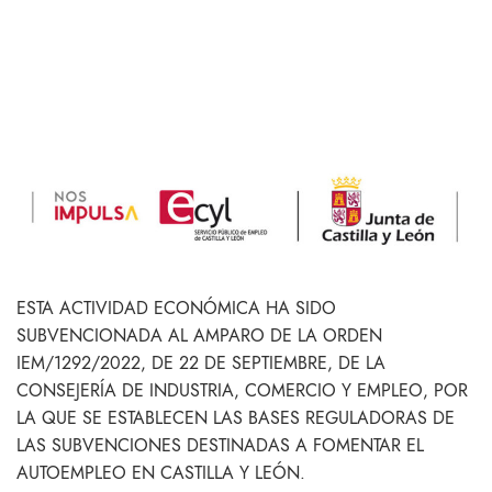
ESTA ACTIVIDAD ECONÓMICA HA SIDO
SUBVENCIONADA AL AMPARO DE LA ORDEN
IEM/1292/2022, DE 22 DE SEPTIEMBRE, DE LA
CONSEJERÍA DE INDUSTRIA, COMERCIO Y EMPLEO, POR
LA QUE SE ESTABLECEN LAS BASES REGULADORAS DE
LAS SUBVENCIONES DESTINADAS A FOMENTAR EL
AUTOEMPLEO EN CASTILLA Y LEÓN.