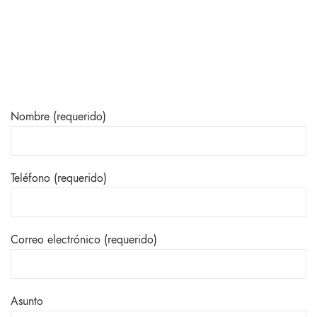
Nombre (requerido)
Teléfono (requerido)
Correo electrónico (requerido)
Asunto