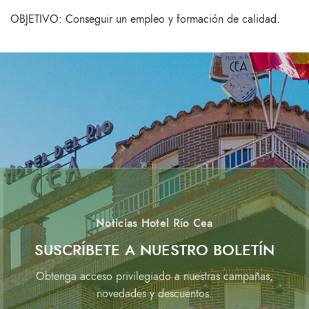
OBJETIVO: Conseguir un empleo y formación de calidad.
Noticias Hotel Río Cea
SUSCRÍBETE A NUESTRO BOLETÍN
Obtenga acceso privilegiado a nuestras campañas,
novedades y descuentos.