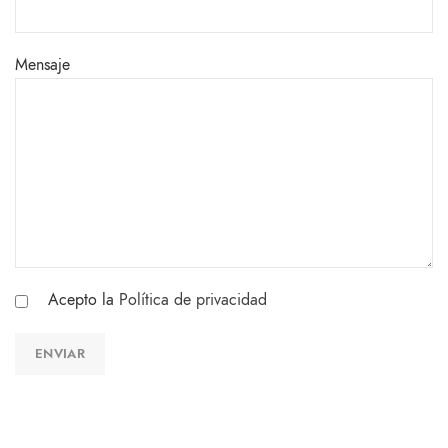
Mensaje
Acepto la
Política de privacidad